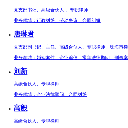
党支部书记、高级合伙人 、专职律师
业务领域：行政纠纷、劳动争议、合同纠纷
唐琳君
党支部副书记、主任、高级合伙人、专职律师、珠海市律
业务领域：婚姻案件、企业追债、常年法律顾问、刑事案
刘新
高级合伙人、专职律师
业务领域：企业法律顾问、合同纠纷
高毅
高级合伙人、专职律师