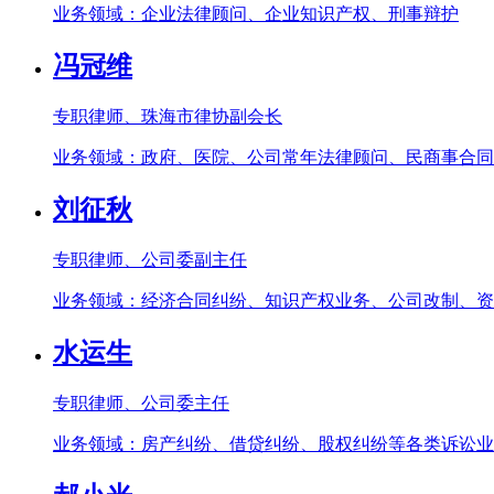
业务领域：企业法律顾问、企业知识产权、刑事辩护
冯冠维
专职律师、珠海市律协副会长
业务领域：政府、医院、公司常年法律顾问、民商事合同
刘征秋
专职律师、公司委副主任
业务领域：经济合同纠纷、知识产权业务、公司改制、资
水运生
专职律师、公司委主任
业务领域：房产纠纷、借贷纠纷、股权纠纷等各类诉讼业