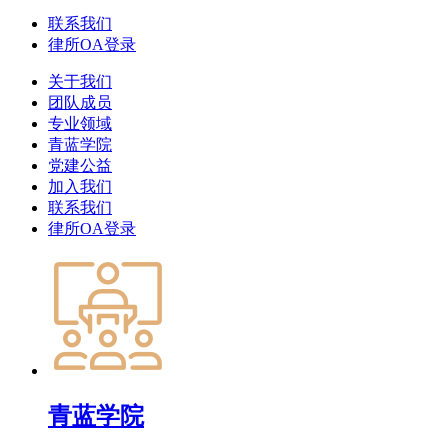
联系我们
律所OA登录
关于我们
团队成员
专业领域
青蓝学院
党建公益
加入我们
联系我们
律所OA登录
青蓝学院